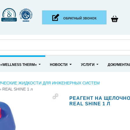
ОБРАТНЫЙ ЗВОНОК
 «WELLNESS THERM»
НОВОСТИ
УСЛУГИ
ДОКУМЕНТ
ИЧЕСКИЕ ЖИДКОСТИ ДЛЯ ИНЖЕНЕРНЫХ СИСТЕМ
» REAL SHINE 1 л
РЕАГЕНТ НА ЩЕЛОЧНО
REAL SHINE 1 Л