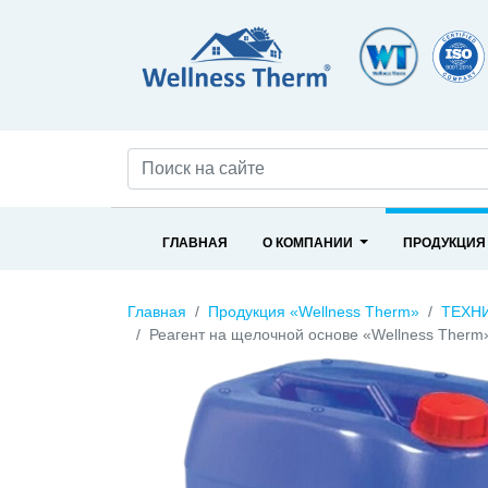
ГЛАВНАЯ
О КОМПАНИИ
ПРОДУКЦИЯ
Главная
Продукция «Wellness Therm»
ТЕХН
Реагент на щелочной основе «Wellness Therm