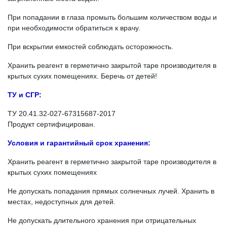
При попадании в глаза промыть большим количеством воды и
при необходимости обратиться к врачу.
При вскрытии емкостей соблюдать осторожность.
Хранить реагент в герметично закрытой таре производителя в
крытых сухих помещениях. Беречь от детей!
ТУ и СГР:
ТУ 20.41.32-027-67315687-2017
Продукт сертифицирован.
Условия и гарантийный срок хранения:
Хранить реагент в герметично закрытой таре производителя в
крытых сухих помещениях
Не допускать попадания прямых солнечных лучей. Хранить в
местах, недоступных для детей.
Не допускать длительного хранения при отрицательных