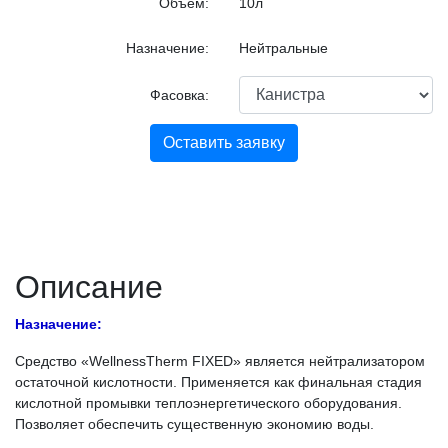
Объем:
10л
Назначение:
Нейтральные
Фасовка:
Оставить заявку
Описание
Назначение:
Средство «WellnessTherm FIXED» является нейтрализатором
остаточной кислотности. Применяется как финальная стадия
кислотной промывки теплоэнергетического оборудования.
Позволяет обеспечить существенную экономию воды.