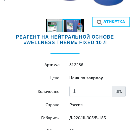
ЭТИКЕТКА
РЕАГЕНТ НА НЕЙТРАЛЬНОЙ ОСНОВЕ
«WELLNESS THERM» FIXED 10 Л
Артикул:
312286
Цена:
Цена по запросу
шт.
Количество:
Страна:
Россия
Габариты:
Д-220/Ш-305/В-185