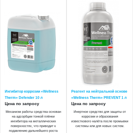
Ингибитор коррозии «Wellness
Реагент на нейтральной основе
Therm» Defender 10 л
«Wellness Therm» PREVENT 1 л
Цена по запросу
Цена по запросу
Механизм работы средства основан
Инертное средство для защиты от
на адсорбции тонкой плёнки
коррозии и образования
ингибитора на металлических
известкового налёта после промывки
поверхностях, что приводит к
системы или для новых систем.
подавлению дальнейшего роста