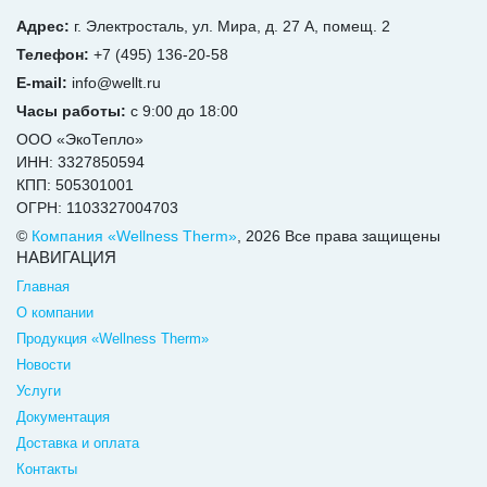
Адрес:
г. Электросталь, ул. Мира, д. 27 А, помещ. 2
Телефон:
+7 (495) 136-20-58
E-mail:
info@wellt.ru
Часы работы:
с 9:00 до 18:00
ООО «ЭкоТепло»
ИНН: 3327850594
КПП: 505301001
ОГРН: 1103327004703
©
Компания «Wellness Therm»
, 2026 Все права защищены
НАВИГАЦИЯ
Главная
О компании
Продукция «Wellness Therm»
Новости
Услуги
Документация
Доставка и оплата
Контакты