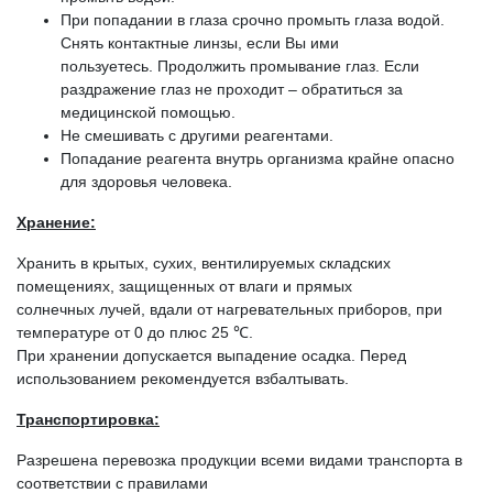
При попадании в глаза срочно промыть глаза водой.
Снять контактные линзы, если Вы ими
пользуетесь. Продолжить промывание глаз. Если
раздражение глаз не проходит – обратиться за
медицинской помощью.
Не смешивать с другими реагентами.
Попадание реагента внутрь организма крайне опасно
для здоровья человека.
Хранение:
Хранить в крытых, сухих, вентилируемых складских
помещениях, защищенных от влаги и прямых
солнечных лучей, вдали от нагревательных приборов, при
температуре от 0 до плюс 25 ℃.
При хранении допускается выпадение осадка. Перед
использованием рекомендуется взбалтывать.
Транспортировка:
Разрешена перевозка продукции всеми видами транспорта в
соответствии с правилами