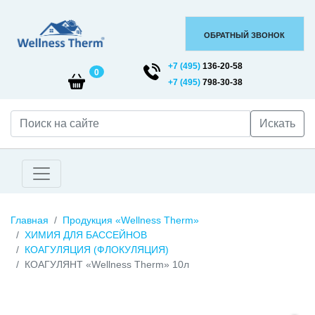
ОБРАТНЫЙ ЗВОНОК
+7 (495)
136-20-58
0
+7 (495)
798-30-38
Искать
Главная
Продукция «Wellness Therm»
ХИМИЯ ДЛЯ БАССЕЙНОВ
КОАГУЛЯЦИЯ (ФЛОКУЛЯЦИЯ)
КОАГУЛЯНТ «Wellness Therm» 10л