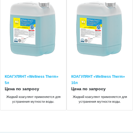
КОАГУЛЯНТ «Wellness Therm»
КОАГУЛЯНТ «Wellness Therm»
5л
10л
Цена по запросу
Цена по запросу
Жидкий коагулянт применяется для
Жидкий коагулянт применяется для
устранения мутности воды.
устранения мутности воды.