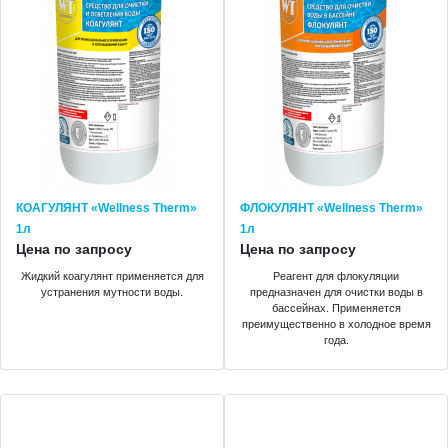
КОАГУЛЯНТ «Wellness Therm»
ФЛОКУЛЯНТ «Wellness Therm»
1л
1л
Цена по запросу
Цена по запросу
Жидкий коагулянт применяется для
Реагент для флокуляции
устранения мутности воды.
предназначен для очистки воды в
бассейнах. Применяется
преимущественно в холодное время
года.