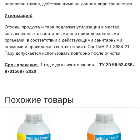
перевозки грузов, действующими на данном виде транспорта.
Утилизация:
Отходы продукта и тара подлежат утилизации в местах,
согласованных с санитарными или природоохранными
органами, в соответствии с действующими санитарными
нормами и правилами в соответствии с СанПиН 2.1.3684-21.
Тару допускается использовать повторно после очистки.
Срок хранения:
1 год с даты изготовления
ТУ 20.59.52-039-
67315687-2020
Похожие товары