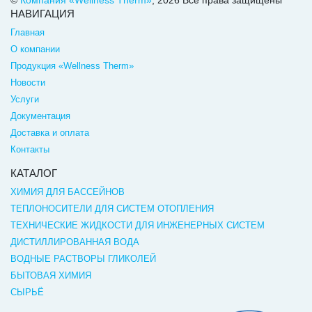
НАВИГАЦИЯ
Главная
О компании
Продукция «Wellness Therm»
Новости
Услуги
Документация
Доставка и оплата
Контакты
КАТАЛОГ
ХИМИЯ ДЛЯ БАССЕЙНОВ
ТЕПЛОНОСИТЕЛИ ДЛЯ СИСТЕМ ОТОПЛЕНИЯ
ТЕХНИЧЕСКИЕ ЖИДКОСТИ ДЛЯ ИНЖЕНЕРНЫХ СИСТЕМ
ДИСТИЛЛИРОВАННАЯ ВОДА
ВОДНЫЕ РАСТВОРЫ ГЛИКОЛЕЙ
БЫТОВАЯ ХИМИЯ
СЫРЬЁ