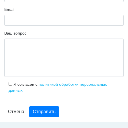
Email
Ваш вопрос
Я согласен с
политикой обработки персональных
данных
Отмена
Отправить