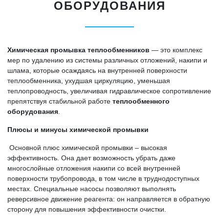
ОБОРУДОВАНИЯ
Химическая промывка теплообменников
— это комплекс
мер по удалению из системы различных отложений, накипи и
шлама, которые осаждаясь на внутренней поверхности
теплообменника, ухудшая циркуляцию, уменьшая
теплопроводность, увеличивая гидравлическое сопротивление
препятствуя стабильной работе
теплообменного
оборудования
.
Плюсы и минусы химической промывки
Основной плюс химической промывки – высокая
эффективность. Она дает возможность убрать даже
многослойные отложения накипи со всей внутренней
поверхности трубопровода, в том числе в труднодоступных
местах. Специальные насосы позволяют выполнять
реверсивное движение реагента: он направляется в обратную
сторону для повышения эффективности очистки.