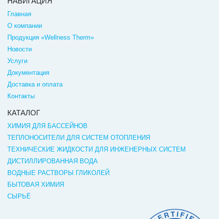
НАВИГАЦИЯ
Главная
О компании
Продукция «Wellness Therm»
Новости
Услуги
Документация
Доставка и оплата
Контакты
КАТАЛОГ
ХИМИЯ ДЛЯ БАССЕЙНОВ
ТЕПЛОНОСИТЕЛИ ДЛЯ СИСТЕМ ОТОПЛЕНИЯ
ТЕХНИЧЕСКИЕ ЖИДКОСТИ ДЛЯ ИНЖЕНЕРНЫХ СИСТЕМ
ДИСТИЛЛИРОВАННАЯ ВОДА
ВОДНЫЕ РАСТВОРЫ ГЛИКОЛЕЙ
БЫТОВАЯ ХИМИЯ
СЫРЬЁ