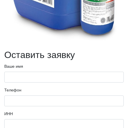
Оставить заявку
Ваше имя
Телефон
ИНН