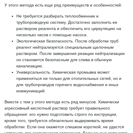
У этого метода есть еще ряд преимуществ и особенностей:
Не требуется разбирать теплообменник и
трубопроводную систему. Достаточно заполнить ее
раствором реагента и обеспечить его циркуляцию на
несколько часов с помощью насоса.
Экологическая безопасность. После обработки труб
реагент нейтрализуется специальным щелочным
раствором. После завершения реакции нейтрализации
он становится безопасным для слива в обычную
канализацию.
Универсальность. Химическая промывка может
применяться не только для отопительных сетей, но и
для трубопроводов горячего водоснабжения и иных
коммуникаций.
Вместе с тем у этого метода есть ряд минусов. Химически
агрессивный кислотный раствор требует правильного
обращения: его нужно подготовить строго по инструкции,
кроме того, требуется обязательно выдерживать время
обработки. Если она окажется слишком короткой, не удастся