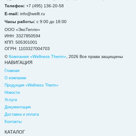
Телефон:
+7 (495) 136-20-58
E-mail:
info@wellt.ru
Часы работы:
с 9:00 до 18:00
ООО «ЭкоТепло»
ИНН: 3327850594
КПП: 505301001
ОГРН: 1103327004703
©
Компания «Wellness Therm»
, 2026 Все права защищены
НАВИГАЦИЯ
Главная
О компании
Продукция «Wellness Therm»
Новости
Услуги
Документация
Доставка и оплата
Контакты
КАТАЛОГ