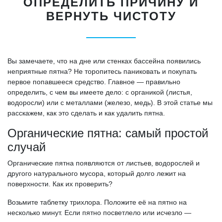
ОПРЕДЕЛИТЬ ПРИЧИНУ И
ВЕРНУТЬ ЧИСТОТУ
Вы замечаете, что на дне или стенках бассейна появились
неприятные пятна? Не торопитесь паниковать и покупать
первое попавшееся средство. Главное — правильно
определить, с чем вы имеете дело: с органикой (листья,
водоросли) или с металлами (железо, медь). В этой статье мы
расскажем, как это сделать и как удалить пятна.
Органические пятна: самый простой
случай
Органические пятна появляются от листьев, водорослей и
другого натурального мусора, который долго лежит на
поверхности. Как их проверить?
Возьмите таблетку трихлора. Положите её на пятно на
несколько минут. Если пятно посветлело или исчезло —