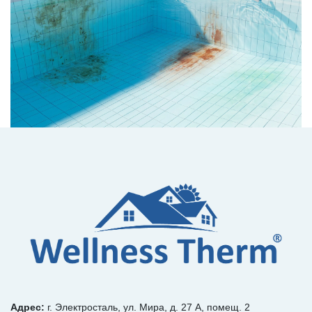
Адрес:
г. Электросталь, ул. Мира, д. 27 А, помещ. 2