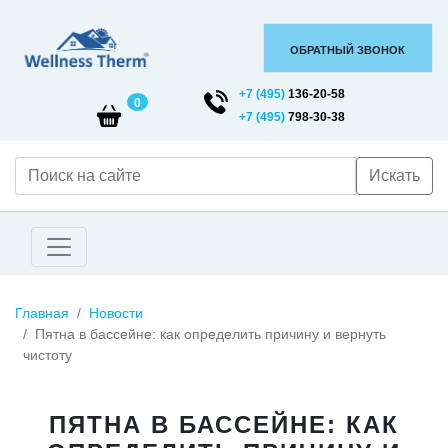
ОБРАТНЫЙ ЗВОНОК
+7 (495)
136-20-58
0
+7 (495)
798-30-38
Искать
Главная
Новости
Пятна в бассейне: как определить причину и вернуть
чистоту
ПЯТНА В БАССЕЙНЕ: КАК